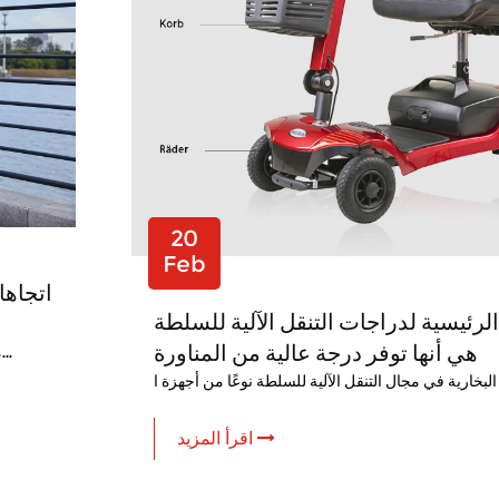
20
Feb
اتجاها
الرئيسية لدراجات التنقل الآلية للسلطة
هي أنها توفر درجة عالية من المناورة
مع استمرار عدد سكان العالم في العمر ، يزداد الطلب على الدراجات البخار...
اقرأ المزيد