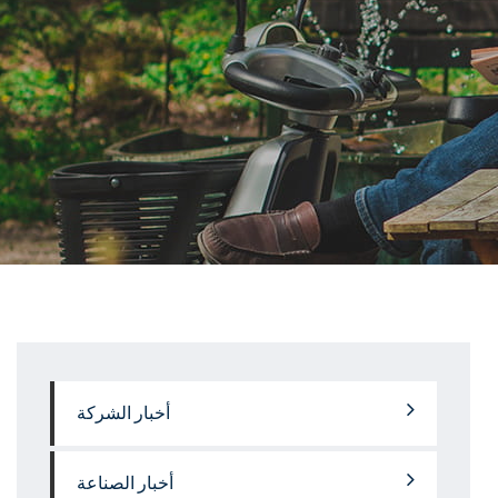
أخبار الشركة
أخبار الصناعة