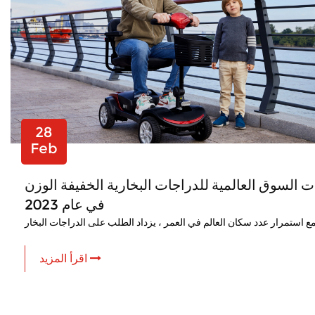
28
Feb
ت السوق العالمية للدراجات البخارية الخفيفة الوزن
في عام 2023
اقرأ المزيد