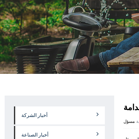
دامة
أخبار الشركة
ة
مسؤل
أخبار الصناعة