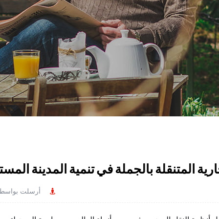
رية المتنقلة بالجملة في تنمية المدينة المست
أرسلت بواسط